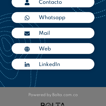
Contacto
Whatsapp
Mail
Web
LinkedIn
Powered by Bolta.com.co