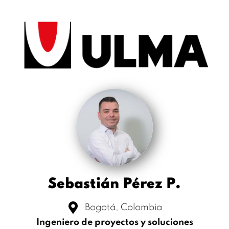
Sebastián Pérez P.
Bogotá, Colombia
Ingeniero de proyectos y soluciones