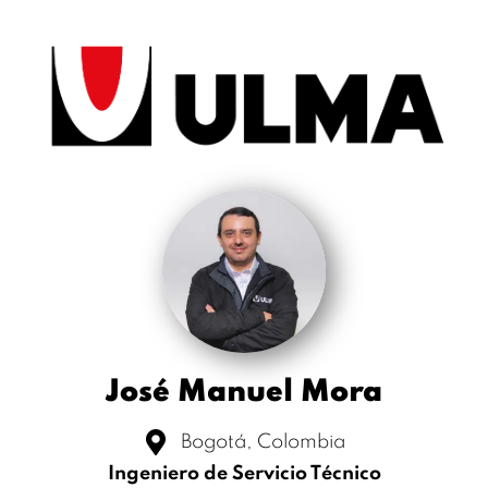
José Manuel Mora
Bogotá, Colombia
Ingeniero de Servicio Técnico