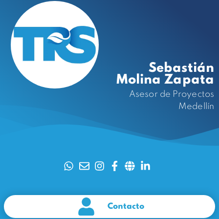
Sebastián
Molina Zapata
Asesor de Proyectos
Medellín
Contacto