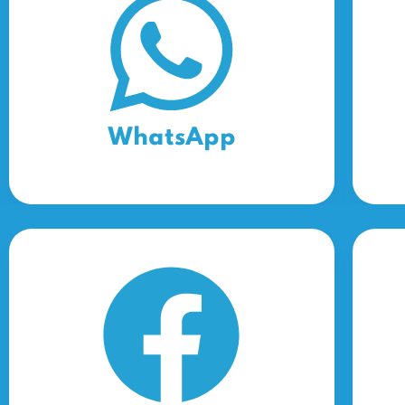
WhatsApp