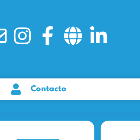
Contacto