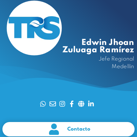
Edwin Jhoan
Zuluaga Ramírez
Jefe Regional
Medellín
Contacto