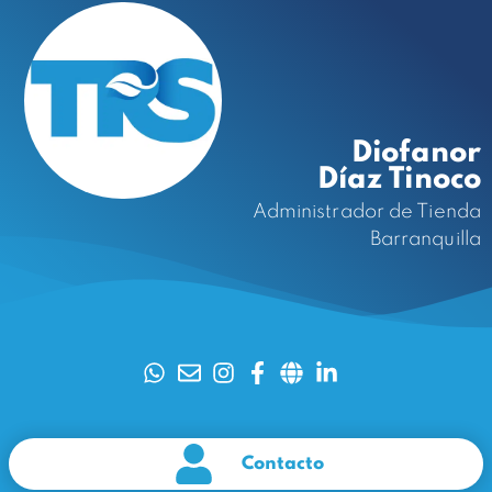
Diofanor
Díaz Tinoco
Administrador de Tienda
Barranquilla
Contacto