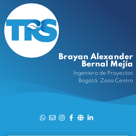
Brayan Alexander
Bernal Mejía
Ingeniero de Proyectos
Bogotá, Zona Centro