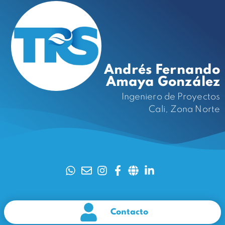
Andrés Fernando
Amaya González
Ingeniero de Proyectos
Cali, Zona Norte
Contacto