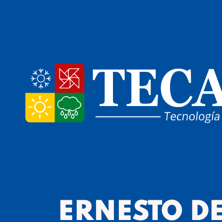
ERNESTO D