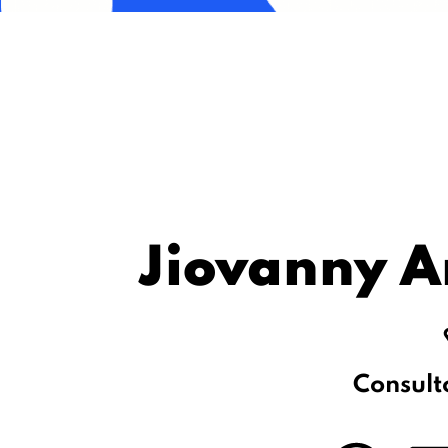
Jiovanny A
Consult