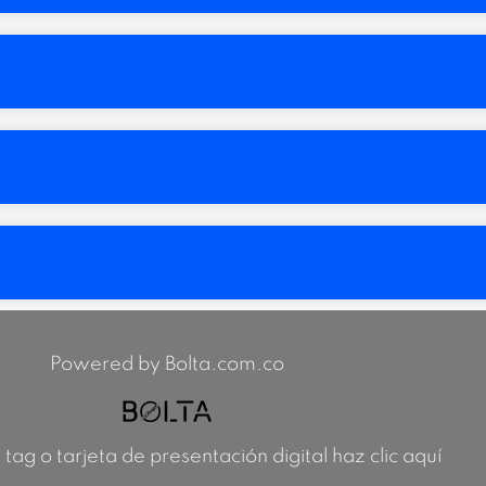
Powered by Bolta.com.co
 tag o tarjeta de presentación digital haz clic aquí