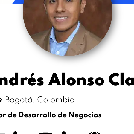
ndrés Alonso Cla
Bogotá, Colombia
or de Desarrollo de Negocios