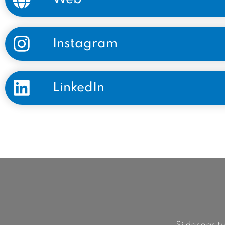
Instagram
LinkedIn