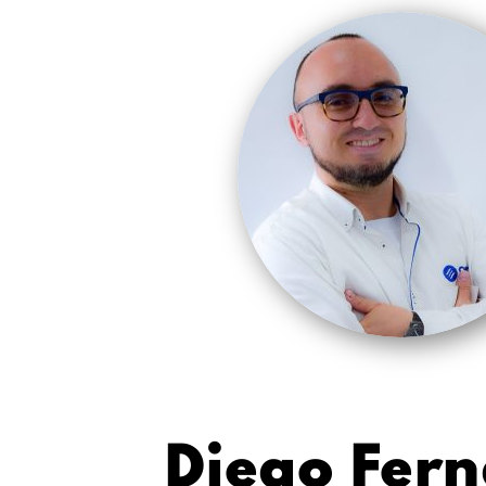
Diego Fer