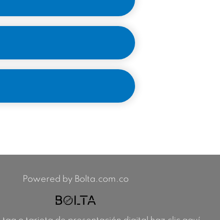
Powered by Bolta.com.co