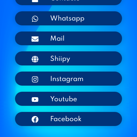
Whatsapp
Mail
Shiipy
Instagram
Youtube
Facebook