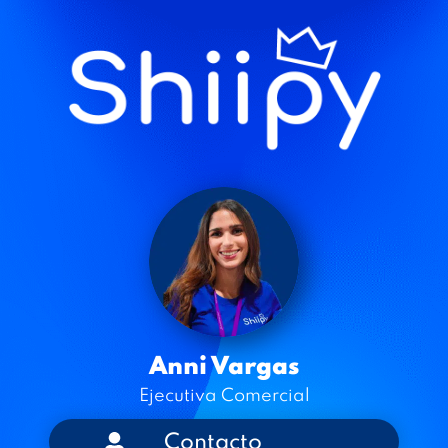
Anni Vargas
Ejecutiva Comercial
Contacto