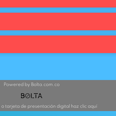
Powered by Bolta.com.co
 o tarjeta de presentación digital haz clic aquí