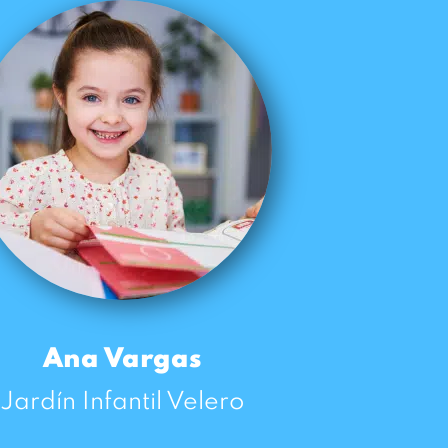
Ana Vargas
Jardín Infantil Velero