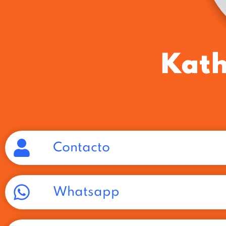
Kath
Contacto
Whatsapp