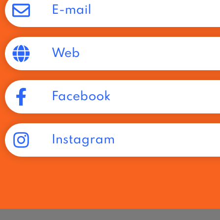
E-mail
Web
Facebook
Instagram