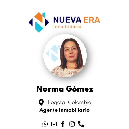
Norma Gómez
Bogotá, Colombia
Agente Inmobiliario