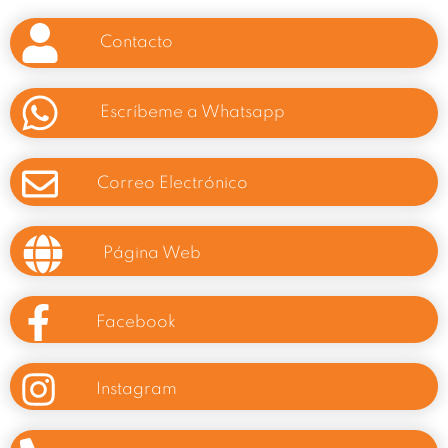
Contacto
Escríbeme a Whatsapp
Correo Electrónico
Página Web
Facebook
Instagram