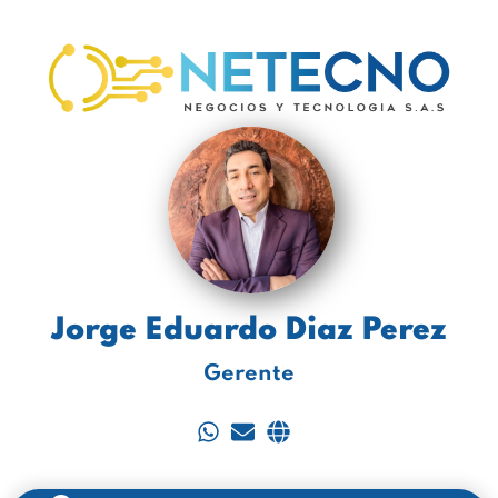
Jorge Eduardo Diaz Perez
Gerente