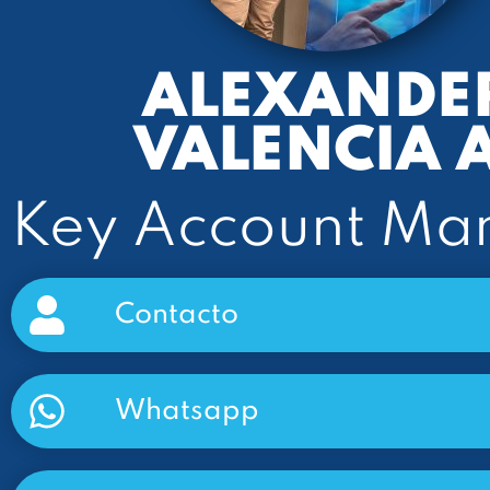
ALEXANDE
VALENCIA A
Key Account Ma
Contacto
Whatsapp