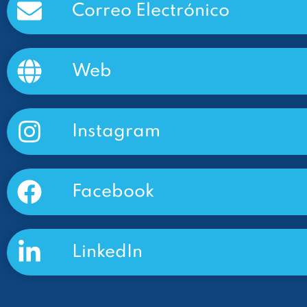
Correo Electrónico
Web
Instagram
Facebook
LinkedIn