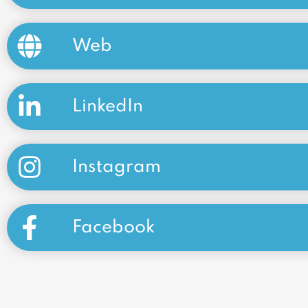
Web
LinkedIn
Instagram
Facebook