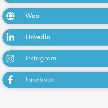
Web
LinkedIn
Instagram
Facebook