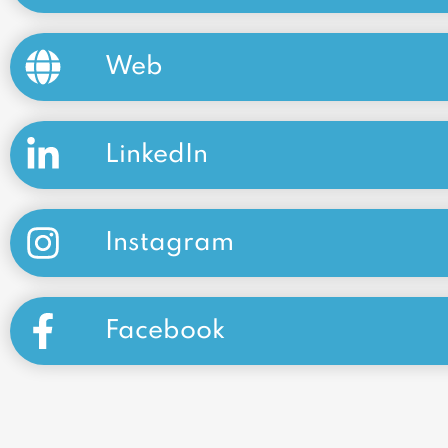
Web
LinkedIn
Instagram
Facebook