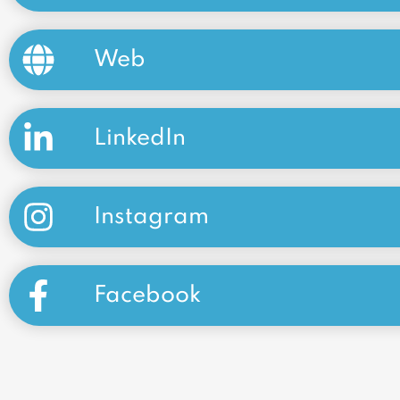
Web
LinkedIn
Instagram
Facebook