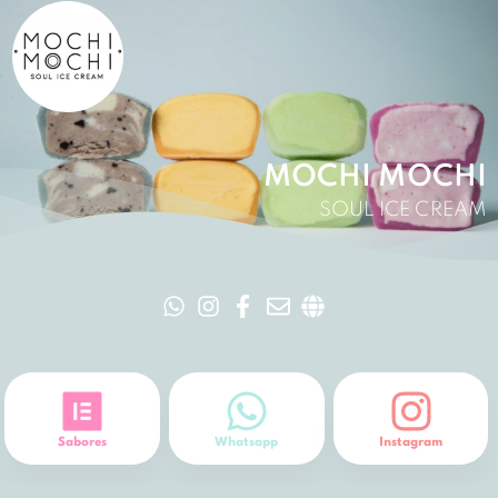
MOCHI MOCHI
SOUL ICE CREAM
Sabores
Whatsapp
Instagram