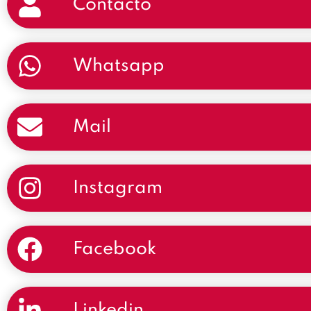
Contacto
Whatsapp
Mail
Instagram
Facebook
Linkedin