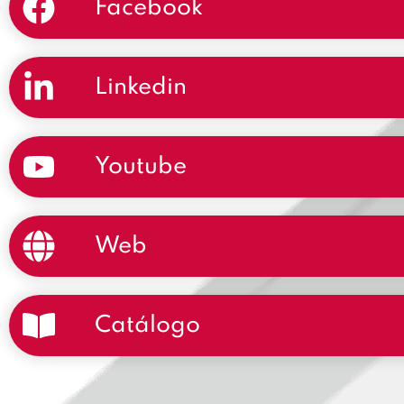
Facebook
Linkedin
Youtube
Web
Catálogo