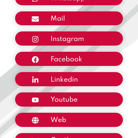
Mail
Instagram
Facebook
Linkedin
Youtube
Web