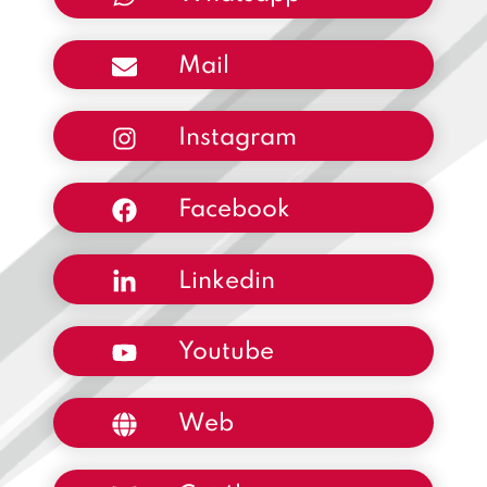
Mail
Instagram
Facebook
Linkedin
Youtube
Web