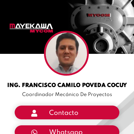
ING. FRANCISCO CAMILO POVEDA COCUY
Coordinador Mecánico De Proyectos
Contacto
Whatsapp