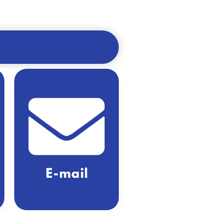
E-mail