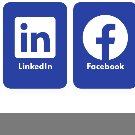
LinkedIn
Facebook