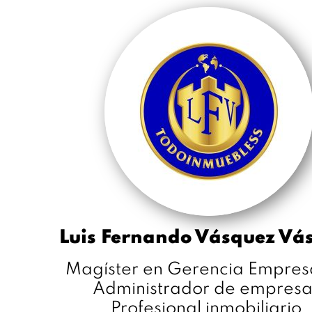
Luis Fernando Vásquez Vá
Magíster en Gerencia Empresa
Administrador de empresa
Profesional inmobiliario.