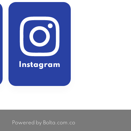
Instagram
Powered by Bolta.com.co