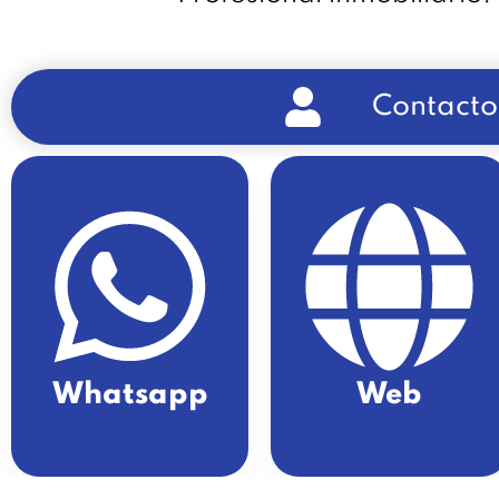
Contacto
Whatsapp
Web