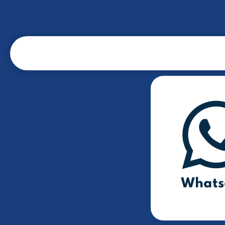
Whats