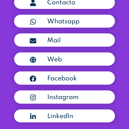
Contacto
Whatsapp
Mail
Web
Facebook
Instagram
LinkedIn