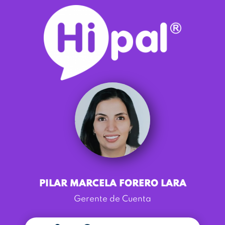
PILAR MARCELA FORERO LARA
Gerente de Cuenta