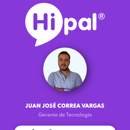
JUAN JOSÉ CORREA VARGAS
Gerente de Tecnología