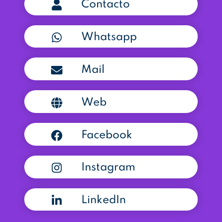
Contacto
Whatsapp
Mail
Web
Facebook
Instagram
LinkedIn