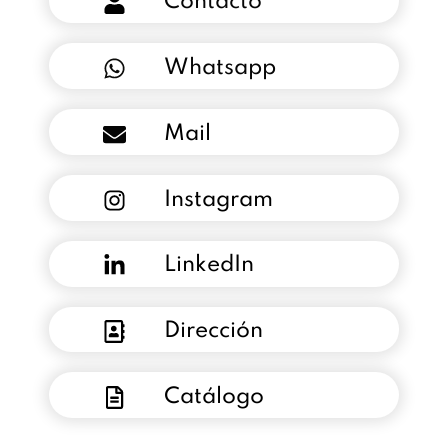
Contacto
Whatsapp
Mail
Instagram
LinkedIn
Dirección
Catálogo