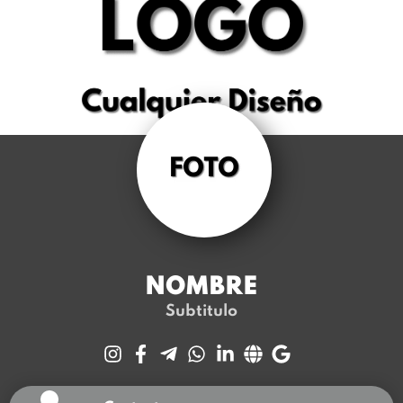
NOMBRE
Subtitulo