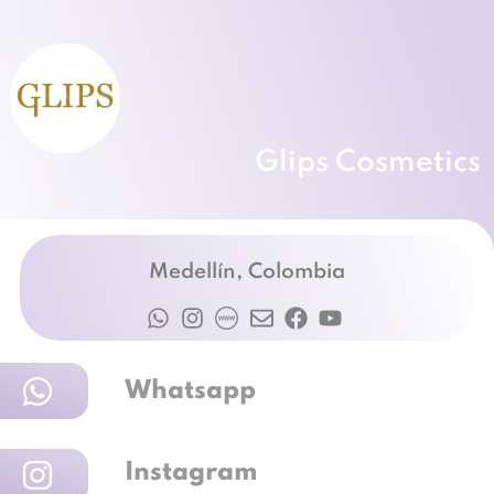
Glips Cosmetics
Medellín, Colombia
Whatsapp
Instagram