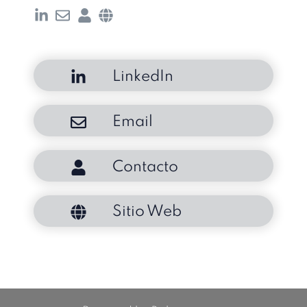
LinkedIn
Email
Contacto
Sitio Web