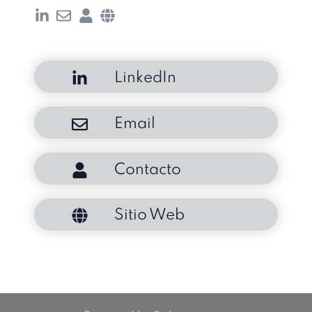
LinkedIn
Email
Contacto
Sitio Web