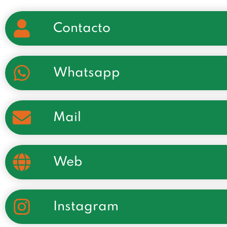
Contacto
Whatsapp
Mail
Web
Instagram