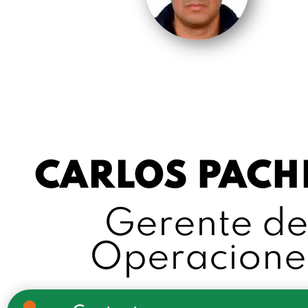
CARLOS PACH
Gerente d
Operacione