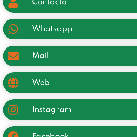
Contacto
Whatsapp
Mail
Web
Instagram
Facebook