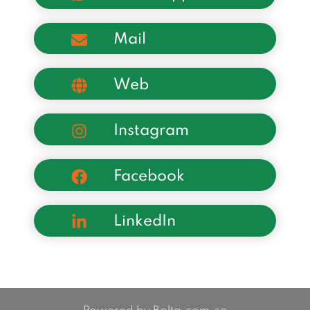
Mail
Web
Instagram
Facebook
LinkedIn