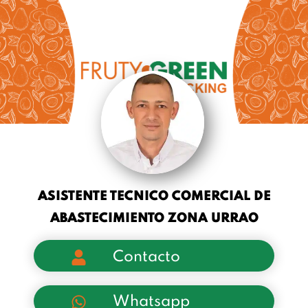
ASISTENTE TECNICO COMERCIAL DE
ABASTECIMIENTO ZONA URRAO
Contacto
Whatsapp