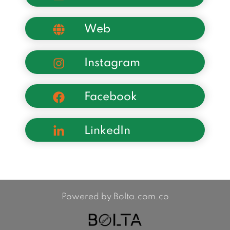
Web
Instagram
Facebook
LinkedIn
Powered by Bolta.com.co