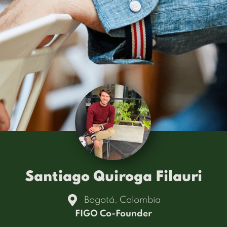
Santiago Quiroga Filauri
Bogotá, Colombia
FIGO Co-Founder