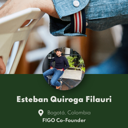
Esteban Quiroga Filauri
Bogotá, Colombia
FIGO Co-Founder