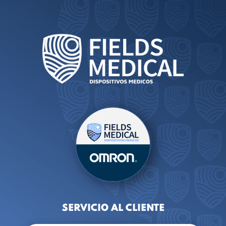
SERVICIO AL CLIENTE