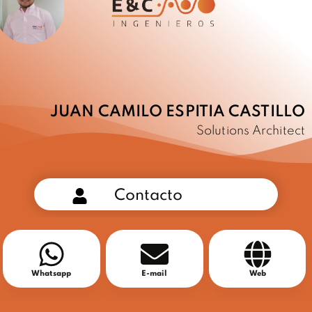
JUAN CAMILO ESPITIA CASTILLO
Solutions Architect
Contacto
Whatsapp
E-mail
Web