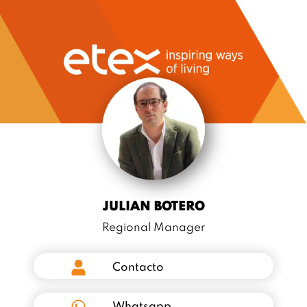
JULIAN BOTERO
Regional Manager
Contacto
Whatsapp