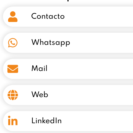
Contacto
Whatsapp
Mail
Web
LinkedIn