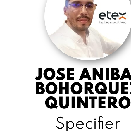
JOSE ANIBA
BOHORQUE
QUINTERO
Specifier