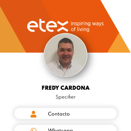
FREDY CARDONA
Specifier
Contacto
Whatsapp