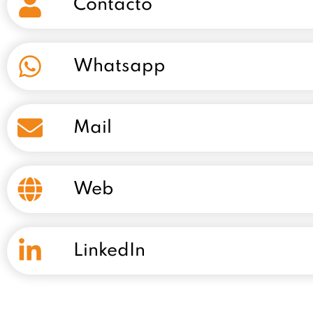
Contacto
Whatsapp
Mail
Web
LinkedIn