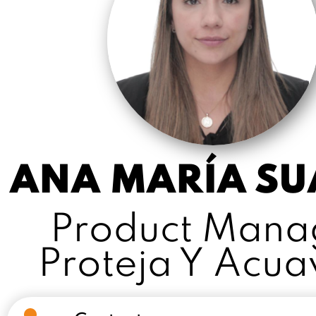
ANA MARÍA SU
Product Mana
Proteja Y Acua