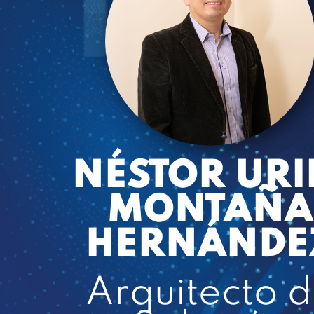
NÉSTOR URI
MONTAÑA
HERNÁNDE
Arquitecto 