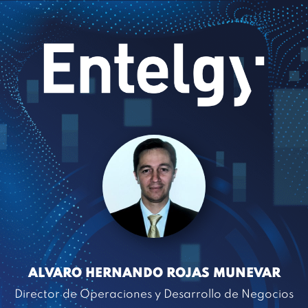
ALVARO HERNANDO ROJAS MUNEVAR
Director de Operaciones y Desarrollo de Negocios