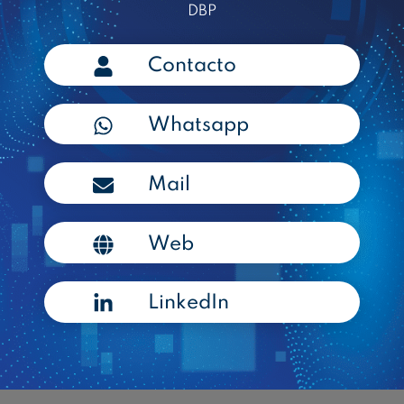
DBP
Contacto
Whatsapp
Mail
Web
LinkedIn